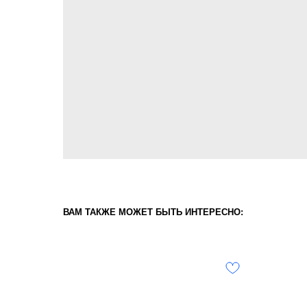
ВАМ ТАКЖЕ МОЖЕТ БЫТЬ ИНТЕРЕСНО: