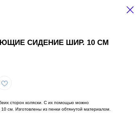
ЮЩИЕ СИДЕНИЕ ШИР. 10 СМ
обеих сторон коляски. С их помощью можно
10 см. Изготовлены из пенки обтянутой материалом.