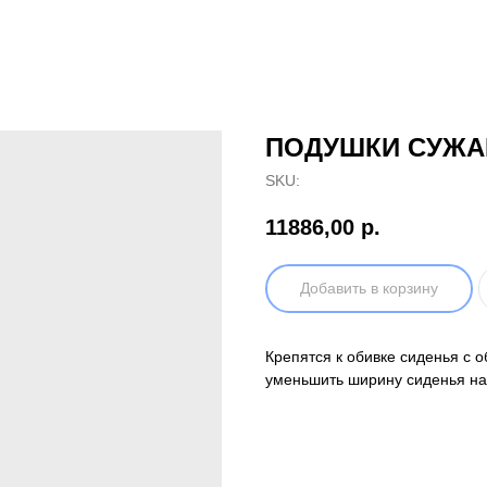
ПОДУШКИ СУЖА
SKU:
11886,00
р.
Добавить в корзину
Крепятся к обивке сиденья с 
уменьшить ширину сиденья на 