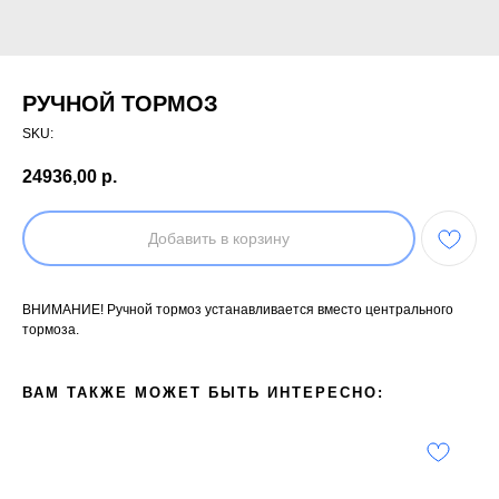
РУЧНОЙ ТОРМОЗ
SKU:
24936,00
р.
Добавить в корзину
ВНИМАНИЕ! Ручной тормоз устанавливается вместо центрального
тормоза.
ВАМ ТАКЖЕ МОЖЕТ БЫТЬ ИНТЕРЕСНО: