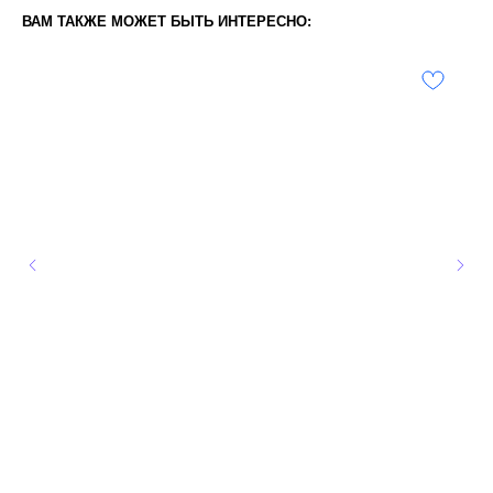
ВАМ ТАКЖЕ МОЖЕТ БЫТЬ ИНТЕРЕСНО: