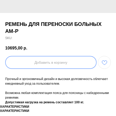
РЕМЕНЬ ДЛЯ ПЕРЕНОСКИ БОЛЬНЫХ
AM-P
SKU:
10695,00
р.
Добавить в корзину
Прочный и эргономичный дизайн и высокая долговечность облегчает
ежедневный уход за пользователем.
Возможна любая комплектация пояса для поясницы с набедренными
ремнями.
Допустимая нагрузка на ремень составляет 100 кг.
ХАРАКТЕРИСТИКИ
ХАРАКТЕРИСТИКИ