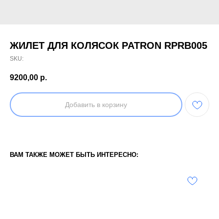
ЖИЛЕТ ДЛЯ КОЛЯСОК PATRON RPRB005
SKU:
9200,00
р.
Добавить в корзину
ВАМ ТАКЖЕ МОЖЕТ БЫТЬ ИНТЕРЕСНО: