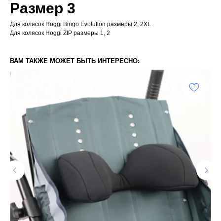
Размер 3
Для колясок Hoggi Bingo Evolution размеры 2, 2XL
Для колясок Hoggi ZIP размеры 1, 2
ВАМ ТАКЖЕ МОЖЕТ БЫТЬ ИНТЕРЕСНО: