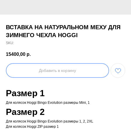
ВСТАВКА НА НАТУРАЛЬНОМ МЕХУ ДЛЯ
ЗИМНЕГО ЧЕХЛА HOGGI
SKU:
15400,00
р.
Добавить в корзину
Размер 1
Для колясок Hoggi Bingo Evolution размеры Mini, 1
Размер 2
Для колясок Hoggi Bingo Evolution размеры 1, 2, 2XL
Для колясок Hoggi ZIP размер 1