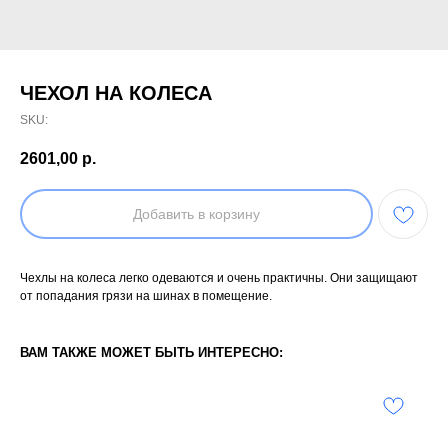
ЧЕХОЛ НА КОЛЕСА
SKU:
2601,00
р.
Добавить в корзину
Чехлы на колеса легко одеваются и очень практичны. Они защищают
от попадания грязи на шинах в помещение.
ВАМ ТАКЖЕ МОЖЕТ БЫТЬ ИНТЕРЕСНО: