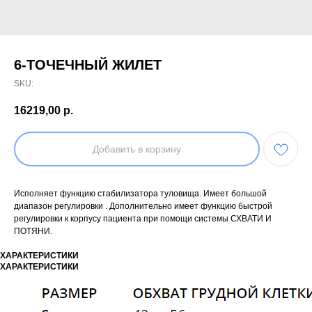
6-ТОЧЕЧНЫЙ ЖИЛЕТ
SKU:
16219,00
р.
Добавить в корзину
Исполняет функцию стабилизатора туловища. Имеет большой
диапазон регулировки . Дополнительно имеет функцию быстрой
регулировки к корпусу пациента при помощи системы СХВАТИ И
ПОТЯНИ.
ХАРАКТЕРИСТИКИ
ХАРАКТЕРИСТИКИ