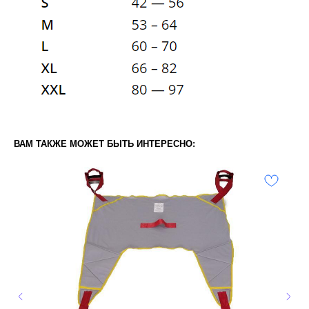
ВАМ ТАКЖЕ МОЖЕТ БЫТЬ ИНТЕРЕСНО: