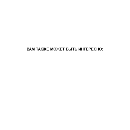
ВАМ ТАКЖЕ МОЖЕТ БЫТЬ ИНТЕРЕСНО: