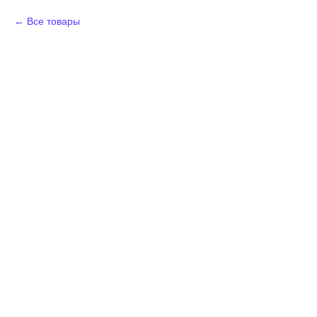
Все товары