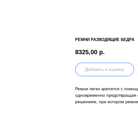
РЕМНИ РАЗВОДЯЩИЕ БЕДРА
8325,00
р.
Добавить в корзину
Ремни легко крепятся с помо
одновременно предотвращая с
решением, при котором ремни