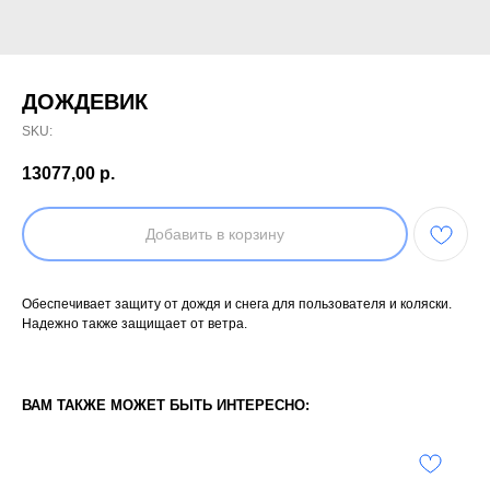
ДОЖДЕВИК
SKU:
13077,00
р.
Добавить в корзину
Обеспечивает защиту от дождя и снега для пользователя и коляски.
Надежно также защищает от ветра.
ВАМ ТАКЖЕ МОЖЕТ БЫТЬ ИНТЕРЕСНО: