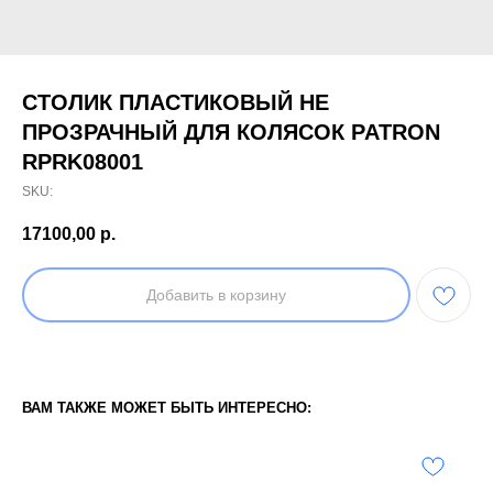
СТОЛИК ПЛАСТИКОВЫЙ НЕ
ПРОЗРАЧНЫЙ ДЛЯ КОЛЯСОК PATRON
RPRK08001
SKU:
17100,00
р.
Добавить в корзину
ВАМ ТАКЖЕ МОЖЕТ БЫТЬ ИНТЕРЕСНО: