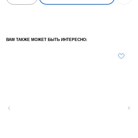
ВАМ ТАКЖЕ МОЖЕТ БЫТЬ ИНТЕРЕСНО: