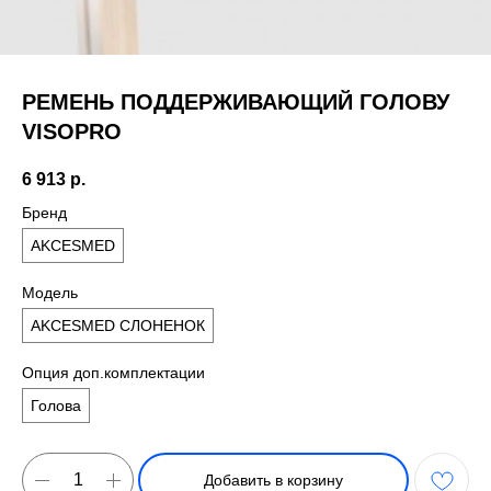
РЕМЕНЬ ПОДДЕРЖИВАЮЩИЙ ГОЛОВУ
VISOPRO
6 913
р.
Бренд
AKCESMED
Модель
AKCESMED СЛОНЕНОК
Опция доп.комплектации
Голова
Добавить в корзину