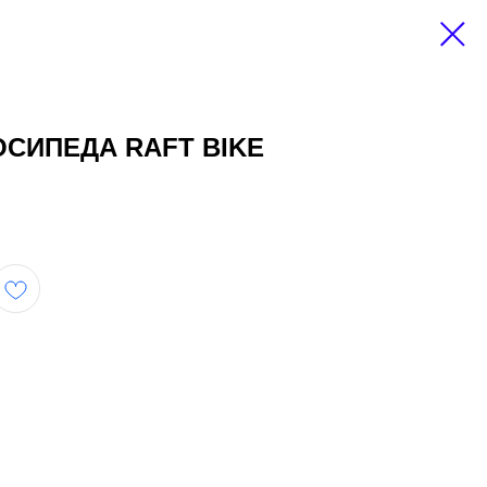
СИПЕДА RAFT BIKE