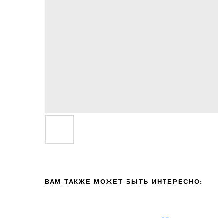
ВАМ ТАКЖЕ МОЖЕТ БЫТЬ ИНТЕРЕСНО: