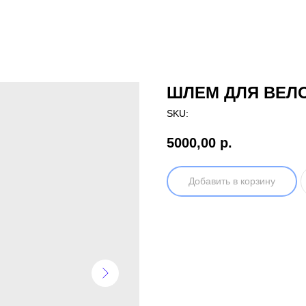
ШЛЕМ ДЛЯ ВЕЛО
SKU:
5000,00
р.
Добавить в корзину