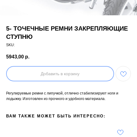
5- ТОЧЕЧНЫЕ РЕМНИ ЗАКРЕПЛЯЮЩИЕ
СТУПНЮ
SKU:
5943,00
р.
Добавить в корзину
Регулируемые ремни с липучкой, отлично стабилизируют ноги и
лодыжку. Изготовлен из прочного и удобного материала.
ВАМ ТАКЖЕ МОЖЕТ БЫТЬ ИНТЕРЕСНО: