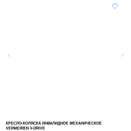
КРЕСЛО-КОЛЯСКА ИНВАЛИДНОЕ МЕХАНИЧЕСКОЕ
ВЫ
VERMEIREN V-DRIVE