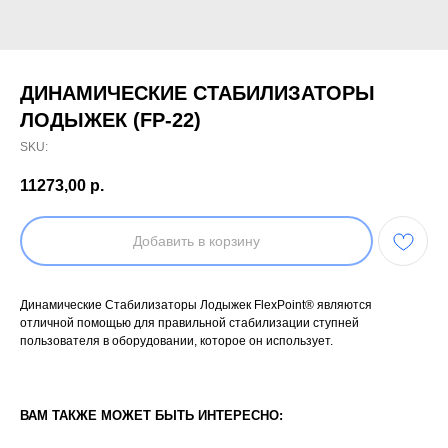
ДИНАМИЧЕСКИЕ СТАБИЛИЗАТОРЫ
ЛОДЫЖЕК (FP-22)
SKU:
11273,00
р.
Добавить в корзину
Динамические Стабилизаторы Лодыжек FlexPoint® являются
отличной помощью для правильной стабилизации ступней
пользователя в оборудовании, которое он использует.
ВАМ ТАКЖЕ МОЖЕТ БЫТЬ ИНТЕРЕСНО: