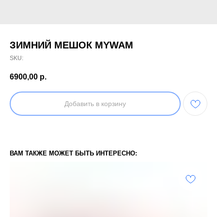
ЗИМНИЙ МЕШОК MYWAM
SKU:
6900,00
р.
Добавить в корзину
ВАМ ТАКЖЕ МОЖЕТ БЫТЬ ИНТЕРЕСНО: