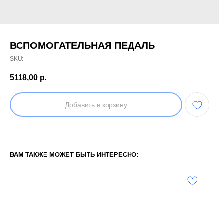
ВСПОМОГАТЕЛЬНАЯ ПЕДАЛЬ
SKU:
5118,00
р.
Добавить в корзину
ВАМ ТАКЖЕ МОЖЕТ БЫТЬ ИНТЕРЕСНО: