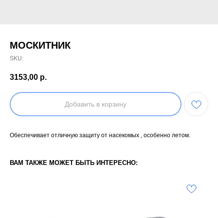
МОСКИТНИК
SKU:
3153,00
р.
Добавить в корзину
Обеспечивает отличную защиту от насекомых , особенно летом.
ВАМ ТАКЖЕ МОЖЕТ БЫТЬ ИНТЕРЕСНО: