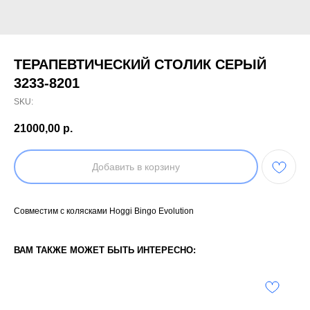
ТЕРАПЕВТИЧЕСКИЙ СТОЛИК СЕРЫЙ
3233-8201
SKU:
21000,00
р.
Добавить в корзину
Cовместим с колясками Hoggi Bingo Evolution
ВАМ ТАКЖЕ МОЖЕТ БЫТЬ ИНТЕРЕСНО: