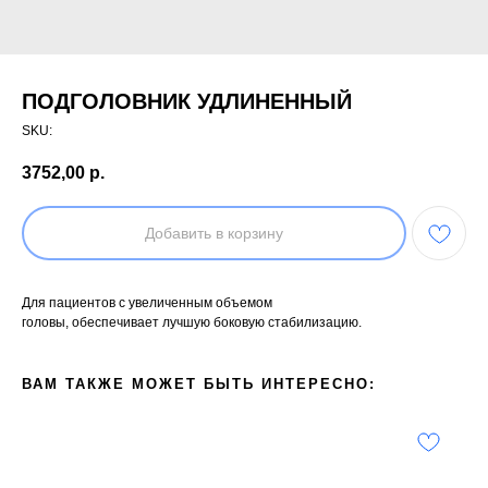
ПОДГОЛОВНИК УДЛИНЕННЫЙ
SKU:
3752,00
р.
Добавить в корзину
Для пациентов с увеличенным объемом
головы, обеспечивает лучшую боковую стабилизацию.
ВАМ ТАКЖЕ МОЖЕТ БЫТЬ ИНТЕРЕСНО: