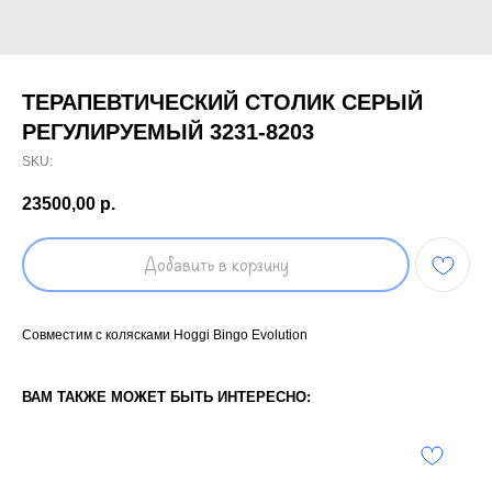
ТЕРАПЕВТИЧЕСКИЙ СТОЛИК СЕРЫЙ
РЕГУЛИРУЕМЫЙ 3231-8203
SKU:
23500,00
р.
Добавить в корзину
Cовместим с колясками Hoggi Bingo Evolution
ВАМ ТАКЖЕ МОЖЕТ БЫТЬ ИНТЕРЕСНО: