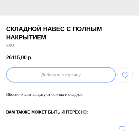
СКЛАДНОЙ НАВЕС С ПОЛНЫМ
НАКРЫТИЕМ
SKU:
26115,00
р.
Добавить в корзину
Обеспечивает защиту от солнца и осадков.
ВАМ ТАКЖЕ МОЖЕТ БЫТЬ ИНТЕРЕСНО: