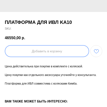
ПЛАТФОРМА ДЛЯ ИВЛ KA10
SKU:
46550,00
р.
Добавить в корзину
Цена действительна при покупке в комплекте с коляской.
Цену покупки как отдельного аксессуара уточняйте у консультанта.
Платформа для ИВЛ совместима c колясками Кимба.
ВАМ ТАКЖЕ МОЖЕТ БЫТЬ ИНТЕРЕСНО: