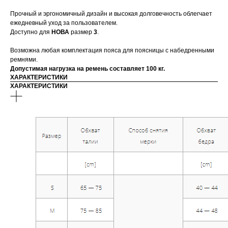
Прочный и эргономичный дизайн и высокая долговечность облегчает
ежедневный уход за пользователем.
Доступно для
НОВА
размер
3
.
Возможна любая комплектация пояса для поясницы с набедренными
ремнями.
Допустимая нагрузка на ремень составляет 100 кг.
ХАРАКТЕРИСТИКИ
ХАРАКТЕРИСТИКИ