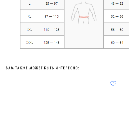
ВАМ ТАКЖЕ МОЖЕТ БЫТЬ ИНТЕРЕСНО: