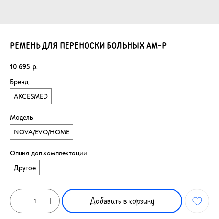
РЕМЕНЬ ДЛЯ ПЕРЕНОСКИ БОЛЬНЫХ AM-P
10 695
р.
Бренд
AKCESMED
Модель
NOVA/EVO/HOME
Опция доп.комплектации
Другое
Добавить в корзину