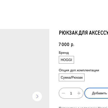
РЮКЗАК ДЛЯ АКСЕСС
7 000
р.
Бренд
HOGGI
Опция доп.комплектации
Сумка/Рюкзак
Добавить 