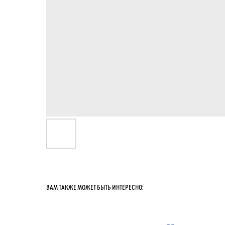
ВАМ ТАКЖЕ МОЖЕТ БЫТЬ ИНТЕРЕСНО: