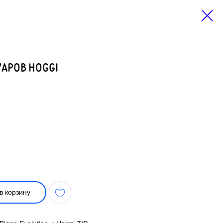
УАРОВ HOGGI
в корзину