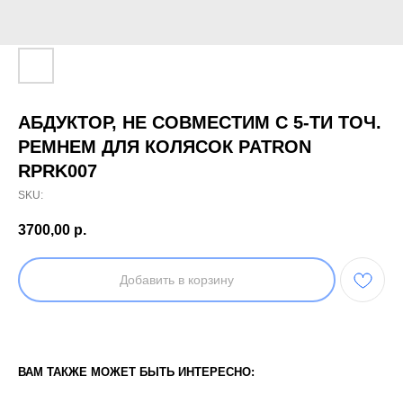
АБДУКТОР, НЕ СОВМЕСТИМ С 5-ТИ ТОЧ.
РЕМНЕМ ДЛЯ КОЛЯСОК PATRON
RPRK007
SKU:
3700,00
р.
Добавить в корзину
ВАМ ТАКЖЕ МОЖЕТ БЫТЬ ИНТЕРЕСНО: