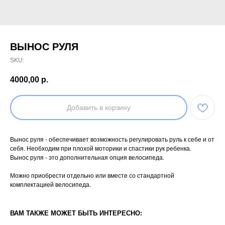
ВЫНОС РУЛЯ
SKU:
4000,00
р.
Добавить в корзину
Вынос руля - обеспечивает возможность регулировать руль к себе и от
себя. Необходим при плохой моторики и спастики рук ребенка.
Вынос руля - это дополнительная опция велосипеда.
Можно приобрести отдельно или вместе со стандартной
комплектацией велосипеда.
ВАМ ТАКЖЕ МОЖЕТ БЫТЬ ИНТЕРЕСНО: