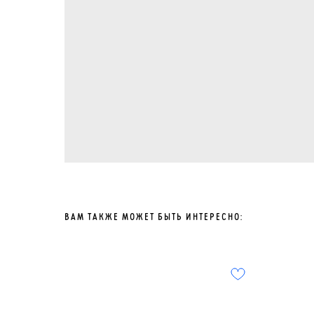
ВАМ ТАКЖЕ МОЖЕТ БЫТЬ ИНТЕРЕСНО: