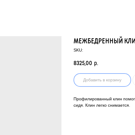
МЕЖБЕДРЕННЫЙ КЛ
SKU:
8325,00
р.
Добавить в корзину
Профилированный клин помога
сидя. Клин легко снимается.