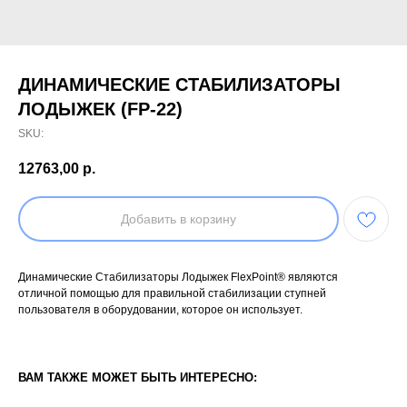
ДИНАМИЧЕСКИЕ СТАБИЛИЗАТОРЫ
ЛОДЫЖЕК (FP-22)
SKU:
12763,00
р.
Добавить в корзину
Динамические Стабилизаторы Лодыжек FlexPoint® являются
отличной помощью для правильной стабилизации ступней
пользователя в оборудовании, которое он использует.
ВАМ ТАКЖЕ МОЖЕТ БЫТЬ ИНТЕРЕСНО: