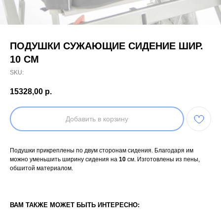
ПОДУШКИ СУЖАЮЩИЕ СИДЕНИЕ ШИР.
10 СМ
SKU:
15328,00
р.
Добавить в корзину
Подушки прикреплены по двум сторонам сидения. Благодаря им
можно уменьшить ширину сидения на
10
см. Изготовлены из пены,
обшитой материалом.
ВАМ ТАКЖЕ МОЖЕТ БЫТЬ ИНТЕРЕСНО: