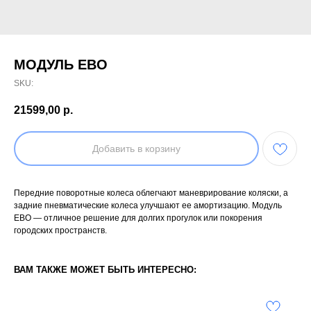
МОДУЛЬ ЕВО
SKU:
21599,00
р.
Добавить в корзину
Передние поворотные колеса облегчают маневрирование коляски, а
задние пневматические колеса улучшают ее амортизацию. Модуль
ЕВО — отличное решение для долгих прогулок или покорения
городских пространств.
ВАМ ТАКЖЕ МОЖЕТ БЫТЬ ИНТЕРЕСНО: