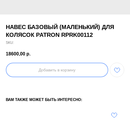
НАВЕС БАЗОВЫЙ (МАЛЕНЬКИЙ) ДЛЯ
КОЛЯСОК PATRON RPRK00112
SKU:
18600,00
р.
Добавить в корзину
ВАМ ТАКЖЕ МОЖЕТ БЫТЬ ИНТЕРЕСНО: