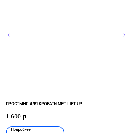
ПРОСТЫНЯ ДЛЯ КРОВАТИ МЕТ LIFT UP
ХО
1 600
р.
1
Подробнее