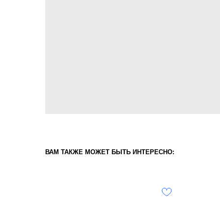
ВАМ ТАКЖЕ МОЖЕТ БЫТЬ ИНТЕРЕСНО: