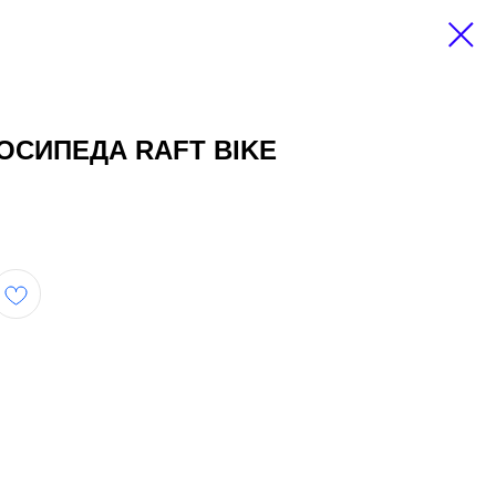
ОСИПЕДА RAFT BIKE