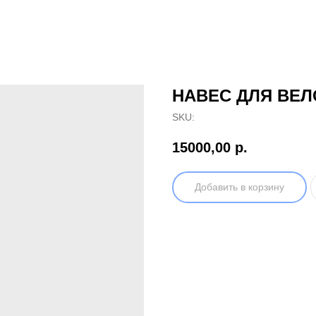
НАВЕС ДЛЯ ВЕЛ
SKU:
15000,00
р.
Добавить в корзину