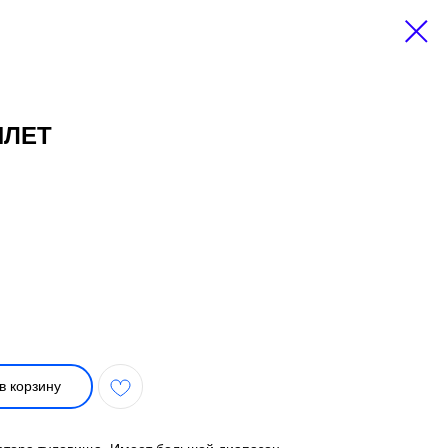
ИЛЕТ
в корзину