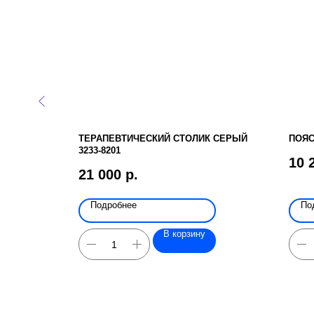
ДНОЕ
ТЕРАПЕВТИЧЕСКИЙ СТОЛИК СЕРЫЙ
ПОЯС
3233-8201
10 
21 000
р.
Подробнее
По
В корзину