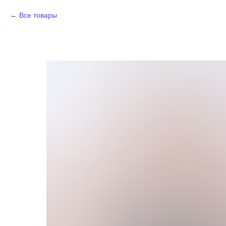
Все товары