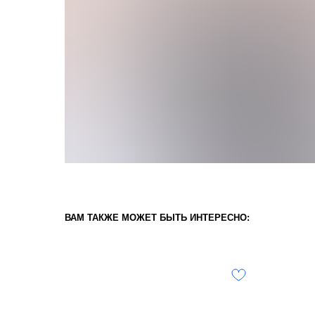
ВАМ ТАКЖЕ МОЖЕТ БЫТЬ ИНТЕРЕСНО: