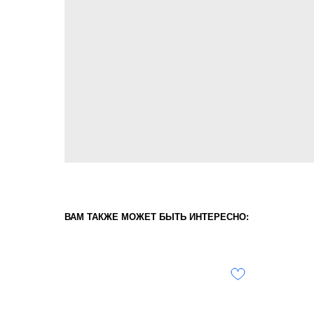
ВАМ ТАКЖЕ МОЖЕТ БЫТЬ ИНТЕРЕСНО: