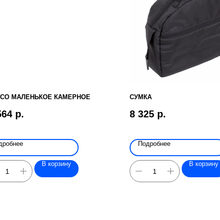
СО МАЛЕНЬКОЕ КАМЕРНОЕ
СУМКА
564
р.
8 325
р.
дробнее
Подробнее
В корзину
В корзину