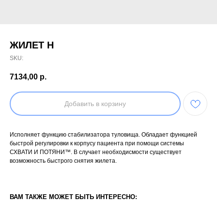
ЖИЛЕТ H
SKU:
7134,00
р.
Добавить в корзину
Исполняет функцию стабилизатора туловища. Обладает функцией
быстрой регулировки к корпусу пациента при помощи системы
СХВАТИ И ПОТЯНИ™. В случает необходисмости существует
возможность быстрого снятия жилета.
ВАМ ТАКЖЕ МОЖЕТ БЫТЬ ИНТЕРЕСНО: