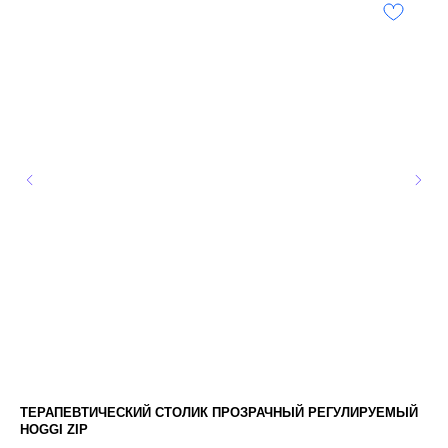
ТЕРАПЕВТИЧЕСКИЙ СТОЛИК ПРОЗРАЧНЫЙ РЕГУЛИРУЕМЫЙ
УД
HOGGI ZIP
1