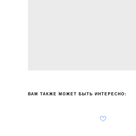
ВАМ ТАКЖЕ МОЖЕТ БЫТЬ ИНТЕРЕСНО: