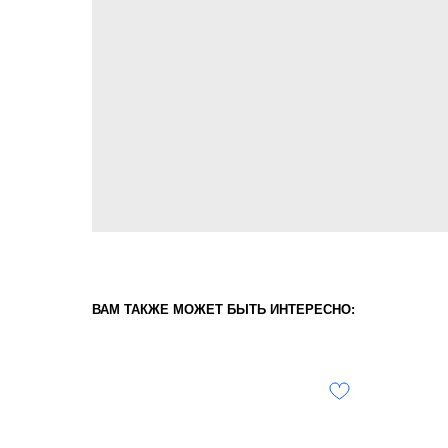
ВАМ ТАКЖЕ МОЖЕТ БЫТЬ ИНТЕРЕСНО: