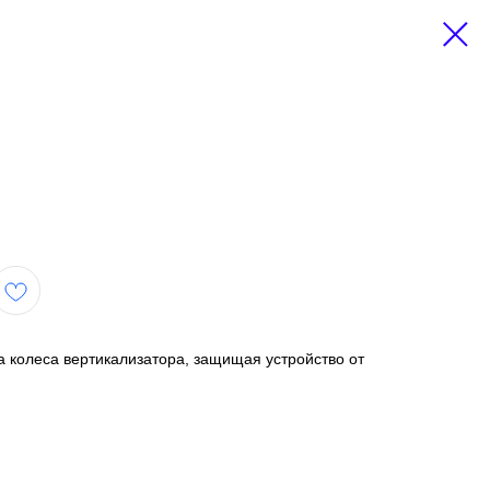
 колеса вертикализатора, защищая устройство от