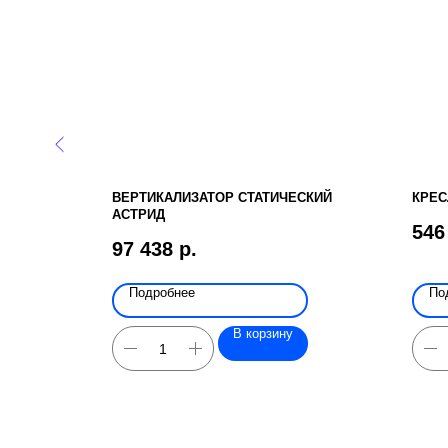
ВЕРТИКАЛИЗАТОР СТАТИЧЕСКИЙ
КРЕС
 PATRON
АСТРИД
546
97 438
р.
Подробнее
По
В корзину