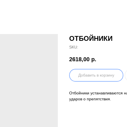
ОТБОЙНИКИ
SKU:
2618,00
р.
Добавить в корзину
Отбойники устанавливаются на
ударов о препятствия.