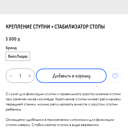
КРЕПЛЕНИЕ СТУПНИ + СТАБИЛИЗАТОР СТОПЫ
5 000
р.
Бренд
ВелоЛидер
Добавить в корзину
Служат для фиксации ступни и правильного расположения ступни
при занятиях на велосипеде. Крепление ступни имеет регулировку
передней стенки, можно регулировать вместе с ростом ступни
ребенка.
Оснащено удобными в применении липучками для фиксации
ступни сверху. Стабилизатор ступни в виде веревочки