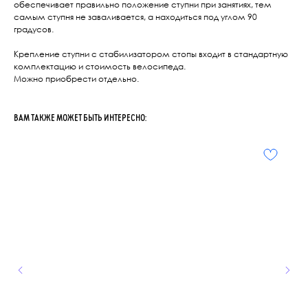
обеспечивает правильно положение ступни при занятиях, тем
самым ступня не заваливается, а находиться под углом 90
градусов.
Крепление ступни с стабилизатором стопы входит в стандартную
комплектацию и стоимость велосипеда.
Можно приобрести отдельно.
ВАМ ТАКЖЕ МОЖЕТ БЫТЬ ИНТЕРЕСНО: