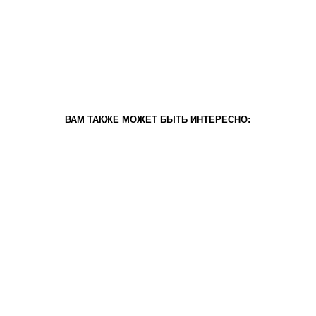
ВАМ ТАКЖЕ МОЖЕТ БЫТЬ ИНТЕРЕСНО: