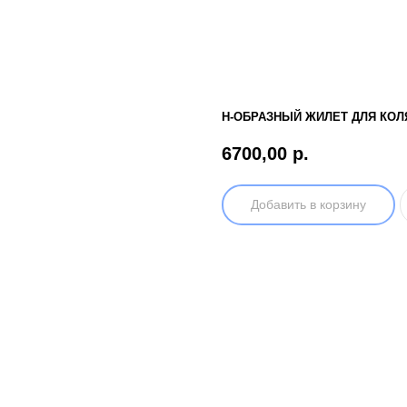
Н-ОБРАЗНЫЙ ЖИЛЕТ ДЛЯ КОЛ
6700,00
р.
Добавить в корзину