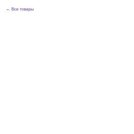
Все товары