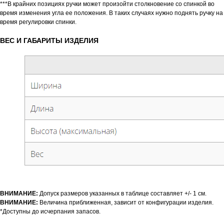
***В крайних позициях ручки может произойти столкновение со спинкой во
время изменения угла ее положения. В таких случаях нужно поднять ручку на
время регулировки спинки.
ВЕС И ГАБАРИТЫ ИЗДЕЛИЯ
ВНИМАНИЕ:
Допуск размеров указанных в таблице составляет +/- 1 см.
ВНИМАНИЕ:
Величина приближенная, зависит от конфигурации изделия.
*Доступны до исчерпания запасов.