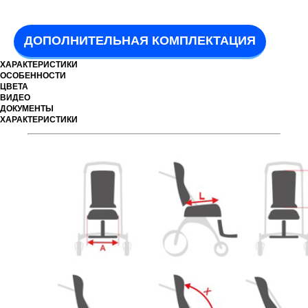
ДОПОЛНИТЕЛЬНАЯ КОМПЛЕКТАЦИЯ
ХАРАКТЕРИСТИКИ
ОСОБЕННОСТИ
ЦВЕТА
ВИДЕО
ДОКУМЕНТЫ
ХАРАКТЕРИСТИКИ