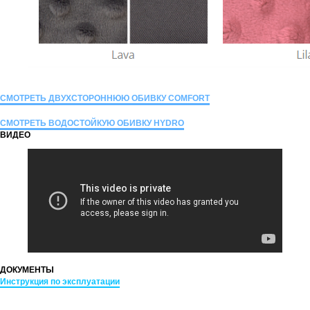
СМОТРЕТЬ ДВУХСТОРОННЮЮ ОБИВКУ COMFORT
СМОТРЕТЬ ВОДОСТОЙКУЮ ОБИВКУ HYDRO
ВИДЕО
ДОКУМЕНТЫ
Инструкция по эксплуатации