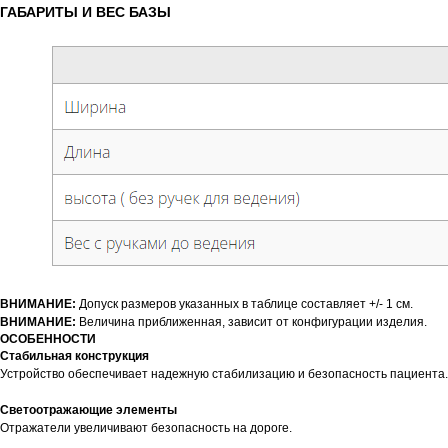
ГАБАРИТЫ И ВЕС БАЗЫ
ВНИМАНИЕ:
Допуск размеров указанных в таблице составляет +/- 1 см.
ВНИМАНИЕ:
Величина приближенная, зависит от конфигурации изделия.
ОСОБЕННОСТИ
Стабильная конструкция
Устройство обеспечивает надежную стабилизацию и безопасность пациента.
Светоотражающие элементы
Отражатели увеличивают безопасность на дороге.