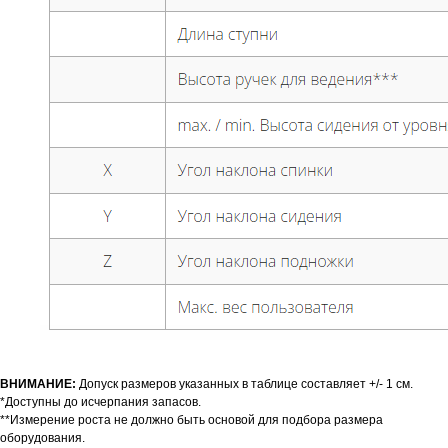
ВНИМАНИЕ:
Допуск размеров указанных в таблице составляет +/- 1 см.
*Доступны до исчерпания запасов.
**Измерение роста не должно быть основой для подбора размера
оборудования.