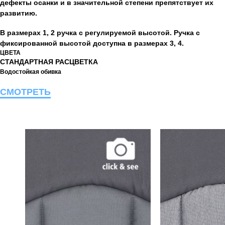
дефекты осанки и в значительной степени препятствует их
развитию.
В размерах 1, 2 ручка с регулируемой высотой. Ручка с
фиксированной высотой доступна в размерах 3, 4.
ЦВЕТА
СТАНДАРТНАЯ РАСЦВЕТКА
Водостойкая обивка
СМОТРЕТЬ