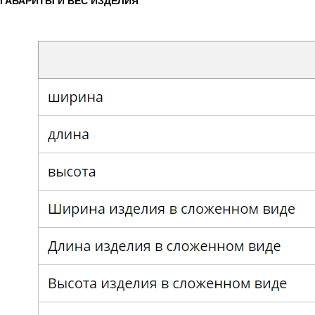
ГАБАРИТЫ И ВЕС ИЗДЕЛИЯ