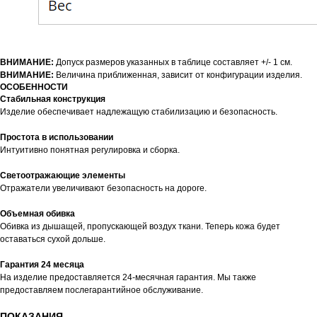
ВНИМАНИЕ:
Допуск размеров указанных в таблице составляет +/- 1 см.
ВНИМАНИЕ:
Величина приближенная, зависит от конфигурации изделия.
ОСОБЕННОСТИ
Стабильная конструкция
Изделие обеспечивает надлежащую стабилизацию и безопасность.
Простота в использовании
Интуитивно понятная регулировка и сборка.
Светоотражающие элементы
Отражатели увеличивают безопасность на дороге.
Объемная обивка
Обивка из дышащей, пропускающей воздух ткани. Теперь кожа будет
оставаться сухой дольше.
Гарантия 24 месяца
На изделие предоставляется 24-месячная гарантия. Мы также
предоставляем послегарантийное обслуживание.
ПОКАЗАНИЯ