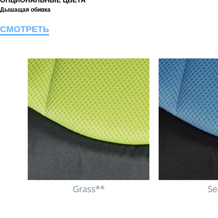
ОПЦИОНАЛЬНЫЕ ЦВЕТА
Дышащая обивка
СМОТРЕТЬ