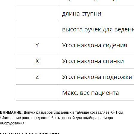
ВНИМАНИЕ:
Допуск размеров указанных в таблице составляет +/- 1 см.
*Измерение роста не должно быть основой для подбора размера
оборудования.