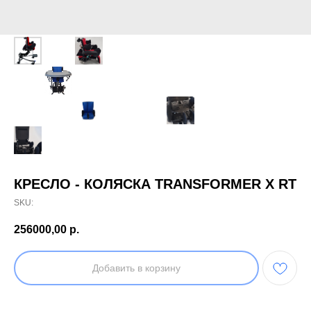
КРЕСЛО - КОЛЯСКА TRANSFORMER X RT
SKU:
256000,00
р.
Добавить в корзину