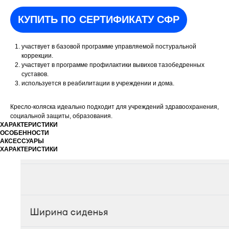
КУПИТЬ ПО СЕРТИФИКАТУ СФР
участвует в базовой программе управляемой постуральной
коррекции.
участвует в программе профилактики вывихов тазобедренных
суставов.
используется в реабилитации в учреждении и дома.
Кресло-коляска идеально подходит для учреждений здравоохранения,
социальной защиты, образования.
ХАРАКТЕРИСТИКИ
ОСОБЕННОСТИ
АКСЕССУАРЫ
ХАРАКТЕРИСТИКИ