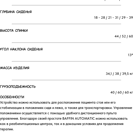
Глубина сиденья
18 - 28 / 21 - 31 / 29 - 39
Высота спинки
44 / 52 / 60
Угол наклона сиденья
13°
Масса изделия
34,1 / 38 / 39,5 кг
Грузоподъемность
40 / 60 / 60 кг
ОСОБЕННОСТИ
Устройство можно использовать для расположения пациента стоя или его
стабилизации в положениях сидя и лежа, а также для транспортировки. Управление
положениями осуществляется с помощью удобного дистанционного пульта
управления. Благодаря своей простоте BAFFIN AUTOMATIC можно использовать
как в реабилитационных центрах, так и в домашних условиях для продолжения
терапии.