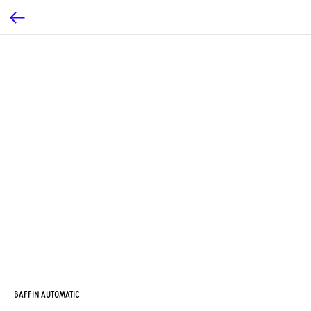
BAFFIN AUTOMATIC