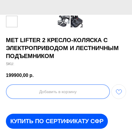
MET LIFTER 2 КРЕСЛО-КОЛЯСКА С
ЭЛЕКТРОПРИВОДОМ И ЛЕСТНИЧНЫМ
ПОДЪЕМНИКОМ
SKU:
199900,00
р.
Добавить в корзину
КУПИТЬ ПО СЕРТИФИКАТУ СФР