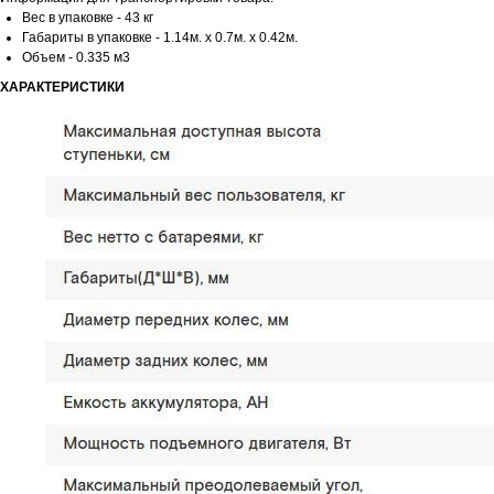
Вес в упаковке - 43 кг
Габариты в упаковке - 1.14м. x 0.7м. x 0.42м.
Объем - 0.335 м3
ХАРАКТЕРИСТИКИ