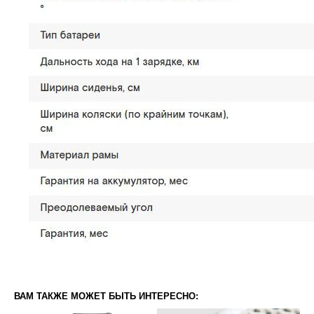
ВАМ ТАКЖЕ МОЖЕТ БЫТЬ ИНТЕРЕСНО: