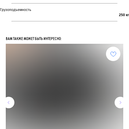
Грузоподъемность
250 кг
ВАМ ТАКЖЕ МОЖЕТ БЫТЬ ИНТЕРЕСНО: