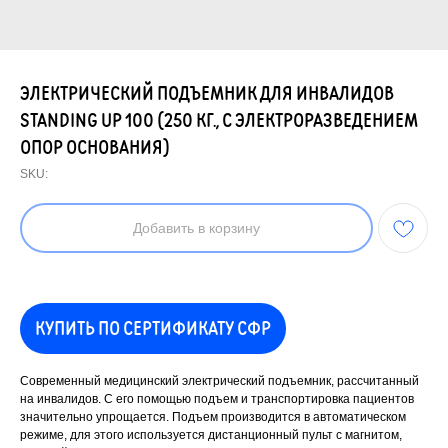
ЭЛЕКТРИЧЕСКИЙ ПОДЪЕМНИК ДЛЯ ИНВАЛИДОВ
STANDING UP 100 (250 КГ., С ЭЛЕКТРОРАЗВЕДЕНИЕМ
ОПОР ОСНОВАНИЯ)
SKU:
Добавить в корзину
КУПИТЬ ПО СЕРТИФИКАТУ СФР
Современный медицинский электрический подъемник, рассчитанный
на инвалидов. С его помощью подъем и транспортировка пациентов
значительно упрощается. Подъем производится в автоматическом
режиме, для этого используется дистанционный пульт с магнитом,