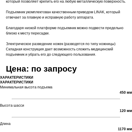
который позволяет крепить его на любую металлическую поверхность.
Подъемник укомплектован качественным приводом LINAK, который
отвечает за плавную и исправную работу аппарата.
Благодаря низкой платформе подъемник можно подвести предельно
близко к месту пересадки.
Электрическое разведение ножек (разводятся по типу ножницы)
Складная конструкция дает возможность сложить медицинский
подъемник и убрать его до следующего пользования.
Цена: по запросу
ХАРАКТЕРИСТИКИ
ХАРАКТЕРИСТИКИ
Минимальная высота подъема
450 мм
Высота шасси
120 мм
Длина
1170 мм