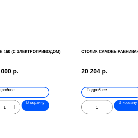
E 160 (С ЭЛЕКТРОПРИВОДОМ)
СТОЛИК САМОВЫРАВНИВ
 000
р.
20 204
р.
дробнее
Подробнее
В корзину
В корзину