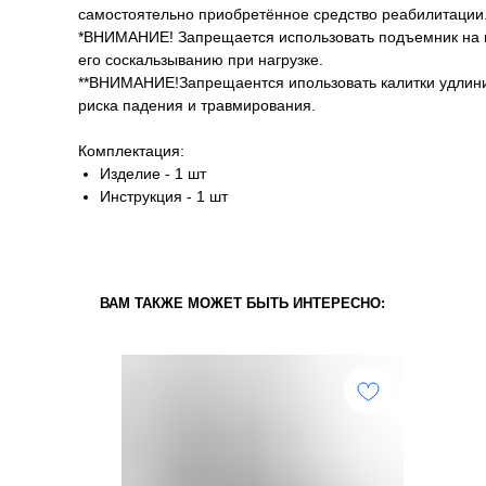
самостоятельно приобретённое средство реабилитации
*ВНИМАНИЕ! Запрещается использовать подъемник на н
его соскальзыванию при нагрузке.
**ВНИМАНИЕ!Запрещаентся ипользовать калитки удлинит
риска падения и травмирования.
Комплектация:
Изделие - 1 шт
Инструкция - 1 шт
ВАМ ТАКЖЕ МОЖЕТ БЫТЬ ИНТЕРЕСНО: