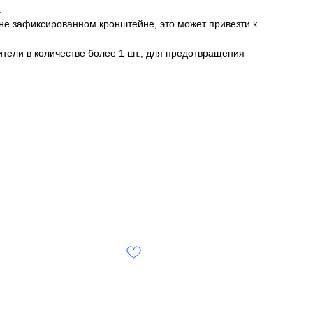
.
е зафиксированном кронштейне, это может привезти к
ели в количестве более 1 шт., для предотвращения