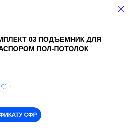
ОМПЛЕКТ 03 ПОДЪЕМНИК ДЛЯ
РАСПОРОМ ПОЛ-ПОТОЛОК
ИФИКАТУ СФР