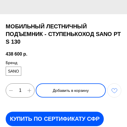
МОБИЛЬНЫЙ ЛЕСТНИЧНЫЙ
ПОДЪЕМНИК - СТУПЕНЬКОХОД SANO PT
S 130
438 600
р.
Бренд
SANO
Добавить в корзину
КУПИТЬ ПО СЕРТИФИКАТУ СФР