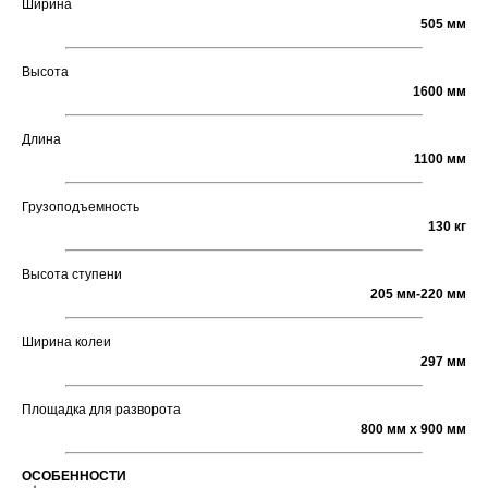
Ширина
505 мм
Высота
1600 мм
Длина
1100 мм
Грузоподъемность
130 кг
Высота ступени
205 мм-220 мм
Ширина колеи
297 мм
Площадка для разворота
800 мм х 900 мм
ОСОБЕННОСТИ