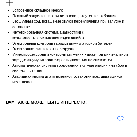
Встроенное складное кресло
Плавный запуск и плавная остановка, отсутствие вибрации
Бесшумный ход, погашение звуков переключения при запуске и
остановке
Интегрированная система диагностики с
возможностью считывания кодов ошибок
Электронный контроль зарядки аккумуляторной батареи
Электронная защита от перегрузки
Микропроцессорный контроль движения - даже при минимальной
зарядке аккумуляторов скорость движения не снижается
Автоматическая система торможения в случае аварии или сбоя в
системе питания
Аварийная кнопка для мгновенной остановки всех движущихся
механизмов
ВАМ ТАКЖЕ МОЖЕТ БЫТЬ ИНТЕРЕСНО: