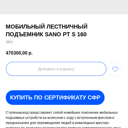
МОБИЛЬНЫЙ ЛЕСТНИЧНЫЙ
ПОДЪЕМНИК SANO PT S 160
SKU:
470300,00
р.
Добавить в корзину
КУПИТЬ ПО СЕРТИФИКАТУ СФР
Ступенькоход представляет собой новейшее поколение мобильных
подъемных устройств на колесном с ходу с встроенным креслом и
предназначен для перемещения людей в инвалидных креслах-