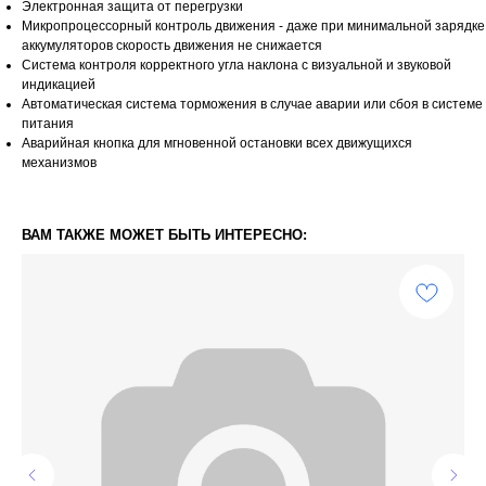
Электронная защита от перегрузки
Микропроцессорный контроль движения - даже при минимальной зарядке
аккумуляторов скорость движения не снижается
Система контроля корректного угла наклона с визуальной и звуковой
индикацией
Автоматическая система торможения в случае аварии или сбоя в системе
питания
Аварийная кнопка для мгновенной остановки всех движущихся
механизмов
ВАМ ТАКЖЕ МОЖЕТ БЫТЬ ИНТЕРЕСНО: