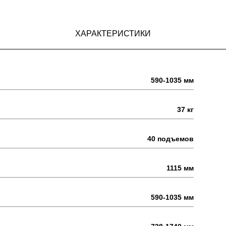
ХАРАКТЕРИСТИКИ
590-1035 мм
37 кг
40 подъемов
1115 мм
590-1035 мм