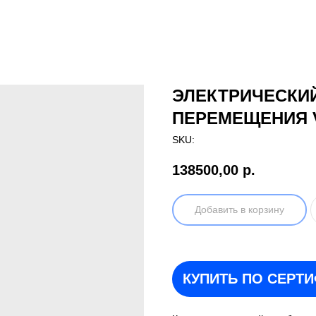
ЭЛЕКТРИЧЕСКИ
ПЕРЕМЕЩЕНИЯ V
SKU:
138500,00
р.
Добавить в корзину
КУПИТЬ ПО СЕРТ