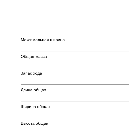
Максимальная ширина
Общая масса
Запас хода
Длина общая
Ширина общая
Высота общая