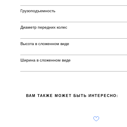
Грузоподъемность
Диаметр передних колес
Высота в сложенном виде
Ширина в сложенном виде
ВАМ ТАКЖЕ МОЖЕТ БЫТЬ ИНТЕРЕСНО: