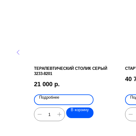
ЛЯСОК
ТЕРАПЕВТИЧЕСКИЙ СТОЛИК СЕРЫЙ
СТАР
3233-8201
40 
21 000
р.
Подробнее
По
В корзину