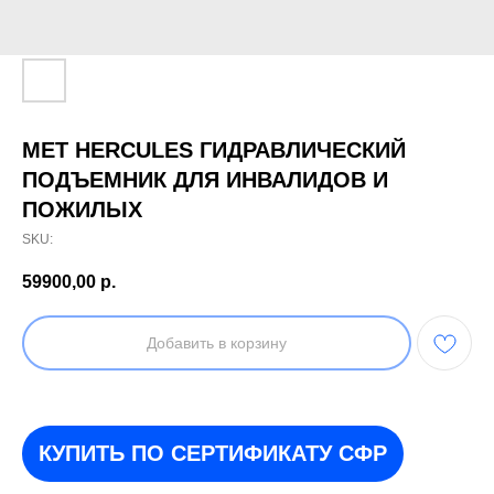
MET HERCULES ГИДРАВЛИЧЕСКИЙ
ПОДЪЕМНИК ДЛЯ ИНВАЛИДОВ И
ПОЖИЛЫХ
SKU:
59900,00
р.
Добавить в корзину
КУПИТЬ ПО СЕРТИФИКАТУ СФР