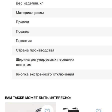
ВАМ ТАКЖЕ МОЖЕТ БЫТЬ ИНТЕРЕСНО: